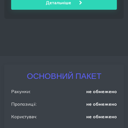
Детальніше
ОСНОВНИЙ ПАКЕТ
Рахунки:
не обмежено
Пропозиції:
не обмежено
Користувач:
не обмежено