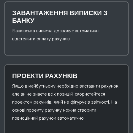
ЗАВАНТАЖЕННЯ ВИПИСКИ З
БАНКУ
Банківська виписка дозволяє автоматичні
відстежити оплату рахунків.
ПРОЕКТИ РАХУНКІВ
Якщо в майбутньому необхідно виставити рахунок,
але ви не знаєте всіх позицій, скористайтеся
проектом рахунків, який не фігурує в звітності. На
основі проекту рахунку можна створити
повноцінний рахунок автоматично.