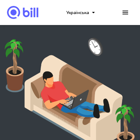
Українська