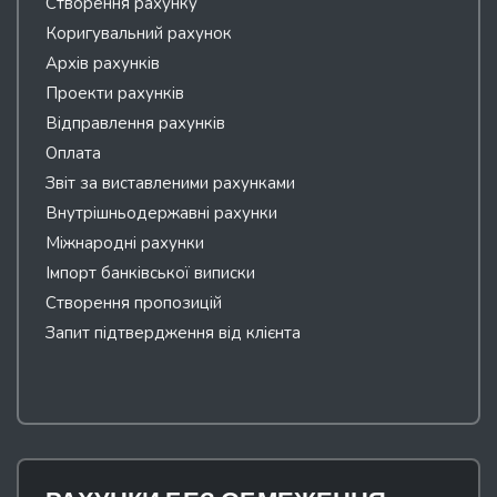
Створення рахунку
Коригувальний рахунок
Архів рахунків
Проекти рахунків
Відправлення рахунків
Оплата
Звіт за виставленими рахунками
Внутрішньодержавні рахунки
Міжнародні рахунки
Імпорт банківської виписки
Створення пропозицій
Запит підтвердження від клієнта