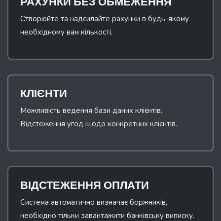
РАХУНКИ БЕЗ ОБМЕЖЕННЯ
Створюйте та надсилайте рахунки в будь-якому
необхідному вам кількості.
КЛІЄНТИ
Можливість ведення бази даних клієнтів.
Відстеження угод щодо конкретних клієнтів.
ВІДСТЕЖЕННЯ ОПЛАТИ
Система автоматично визначає боржників,
необхідно тільки завантажити банківську виписку.