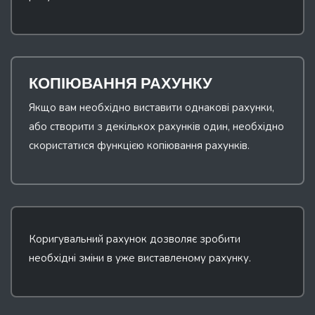
КОПІЮВАННЯ РАХУНКУ
Якщо вам необхідно виставити однакові рахунки,
або створити з декількох рахунків один, необхідно
скористатися функцією копіювання рахунків.
Коригувальний рахунок дозволяє зробити
необхідні зміни в уже виставленому рахунку.