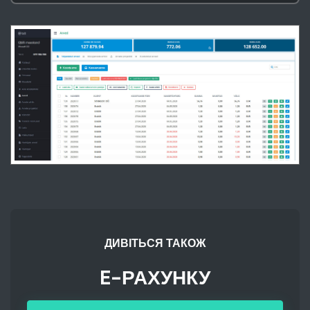
ДИВІТЬСЯ ТАКОЖ
E-РАХУНКУ