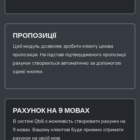
ПРОПОЗИЦІЇ
Цей модуль дозволяє зробити клієнту цінова
пропозиція. На підставі підтвердженого пропозиції
рахунок створюється автоматично за допомогою
однієї кнопки.
РАХУНОК НА 9 МОВАХ
В системі Qbill є можливість створювати рахунки на
9 мовах. Вашому клієнтові буде приємно отримати
рахунок на своїй мові.