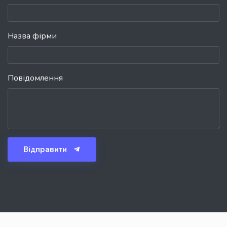
Назва фірми
Повідомлення
Відправити