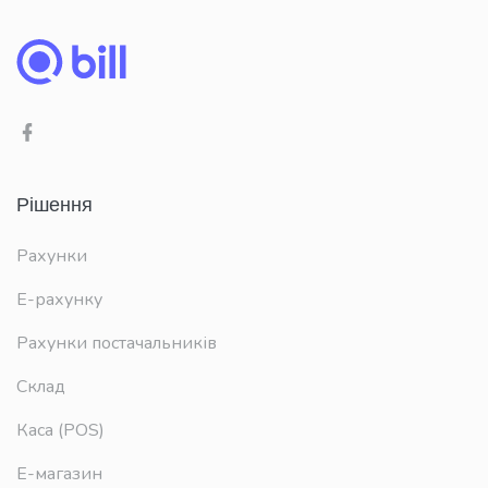
Рішення
Рахунки
E-рахунку
Рахунки постачальників
Склад
Каса (POS)
Е-магазин