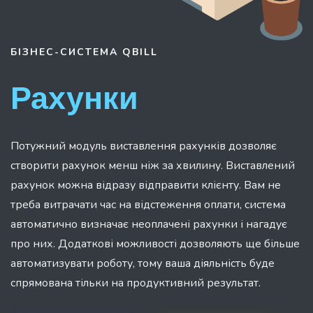
БІЗНЕС-СИСТЕМА
QBILL
Рахунки
Потужний модуль виставлення рахунків дозволяє
створити рахунок менш ніж за хвилину. Виставлений
рахунок можна відразу відправити клієнту. Вам не
треба витрачати час на відстеження оплати, система
автоматично визначає неоплачені рахунки і нагадує
про них. Додаткові можливості дозволяють ще більше
автоматизувати роботу, тому ваша діяльність буде
спрямована тільки на продуктивний результат.