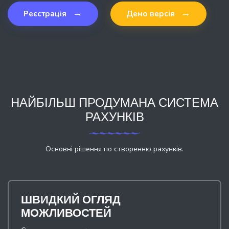
→
→
Реєстрація
Демо версія
НАЙБІЛЬШ ПРОДУМАНА СИСТЕМА
РАХУНКІВ
Основні рішення по створенню рахунків.
ШВИДКИЙ ОГЛЯД
МОЖЛИВОСТЕЙ