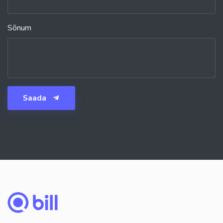
Sõnum
Saada