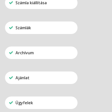
Számla kiállítása
Számlák
Archívum
Ajánlat
Ügyfelek