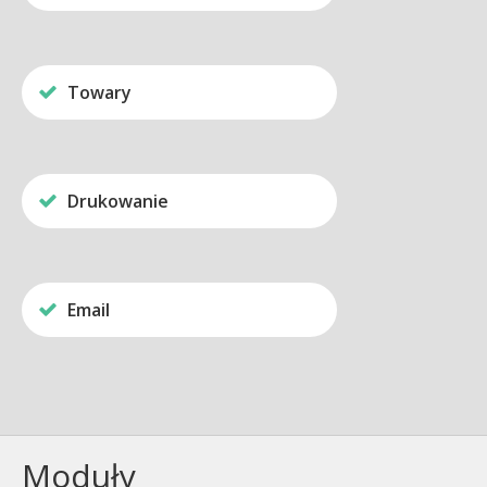
Towary
Drukowanie
Email
Moduły